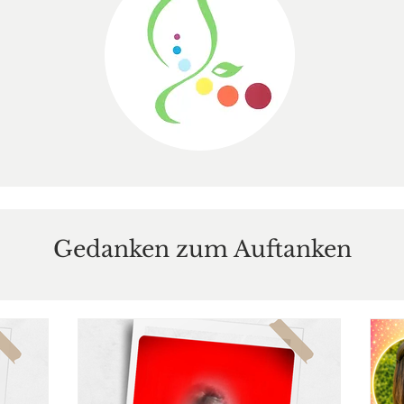
Gedanken zum Auftanken