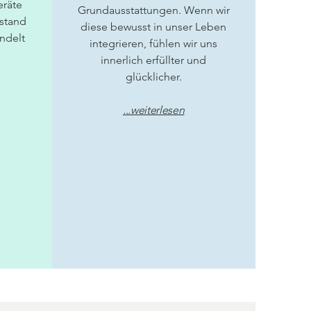
eräte
Grundausstattungen. Wenn wir
stand
diese bewusst in unser Leben
ndelt
integrieren, fühlen wir uns
innerlich erfüllter und
glücklicher.
...weiterlesen
Analyse kaufen