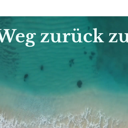
Weg zurück zu 