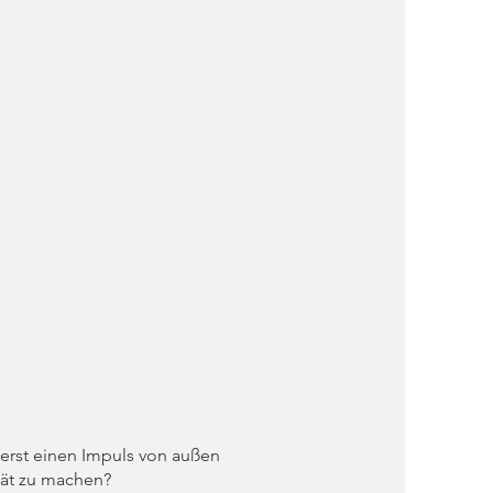
erst einen Impuls von außen
tät zu machen?