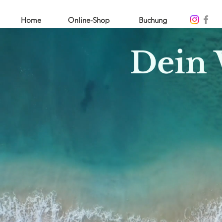
Home
Online-Shop
Buchung
Dein 