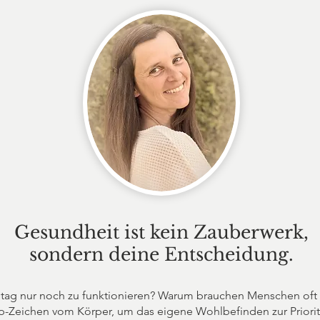
Gesundheit ist kein Zauberwerk,
sondern deine Entscheidung.
lltag nur noch zu funktionieren? Warum brauchen Menschen oft 
p-Zeichen vom Körper, um das eigene Wohlbefinden zur Priori