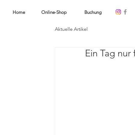
Home
Online-Shop
Buchung
Aktuelle Artikel
Ein Tag nur 