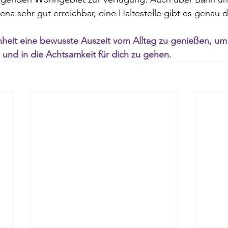
ena sehr gut erreichbar, eine Haltestelle gibt es genau d
heit eine bewusste Auszeit vom Alltag zu genießen, um 
 und in die Achtsamkeit für dich zu gehen.