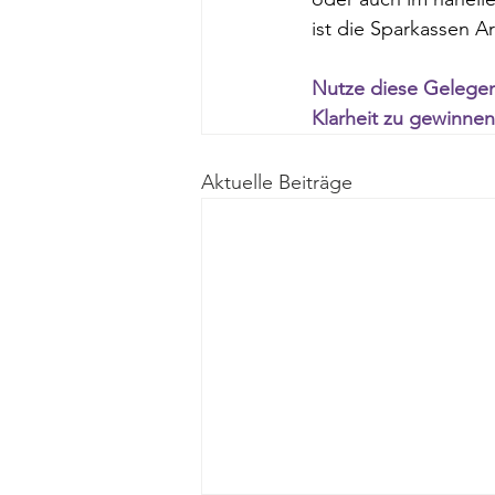
ist die Sparkassen Ar
Nutze diese Gelegen
Klarheit zu gewinnen
Aktuelle Beiträge