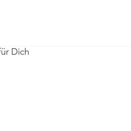
für Dich